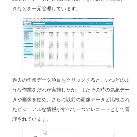
タなどを一元管理しています。
過去の作業データ項目をクリックすると、いつどのよ
うな作業をだれが実施したか、またその時の気象デー
タや画像を始め、さらに以前の画像データと比較され
たビジュアルな情報がすべて一つのレコードとして管
理されています。