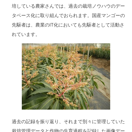
培している農家さんでは、過去の栽培ノウハウのデー
タベース化に取り組んでおられます。国産マンゴーの
先駆者は、農業のIT化においても先駆者として活動さ
れています。
過去の記録を振り返り、それまで別々に管理していた
栽培管理データと作物の生育過程を記録した画像デー