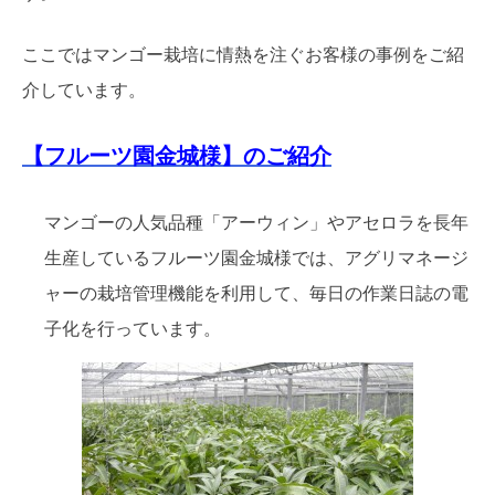
ここではマンゴー栽培に情熱を注ぐお客様の事例をご紹
介しています。
【フルーツ園金城様】のご紹介
マンゴーの人気品種「アーウィン」やアセロラを長年
生産しているフルーツ園金城様では、アグリマネージ
ャーの栽培管理機能を利用して、毎日の作業日誌の電
子化を行っています。