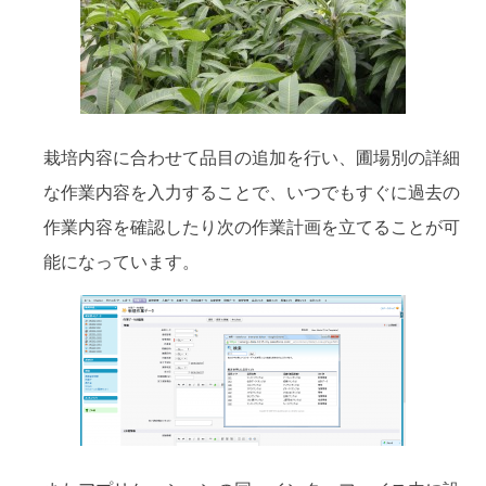
栽培内容に合わせて品目の追加を行い、圃場別の詳細
な作業内容を入力することで、いつでもすぐに過去の
作業内容を確認したり次の作業計画を立てることが可
能になっています。