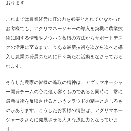
おります。
これまでは農業経営にITの力を必要とされていなかった
お客様でも、アグリマネージャーの導入を契機に農業技
術に関する情報やノウハウ蓄積の方法からサポートデス
クの活用に至るまで、今ある最新技術を次から次へと導
入し農業の発展のために日々新たな活動をなさっておら
れます。
そうした農家の皆様の進取の精神は、アグリマネージャ
ー開発チームの心に強く響くものであると同時に、常に
最新技術を反映させるというクラウドの精神と通じるも
のがあります。こうしたお客様の情熱は、アグリマネー
ジャーをさらに発展させる大きな原動力となっていま
す。