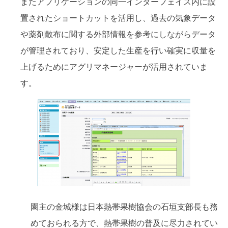
またアプリケーションの同一インターフェイス内に設
置されたショートカットを活用し、過去の気象データ
や薬剤散布に関する外部情報を参考にしながらデータ
が管理されており、安定した生産を行い確実に収量を
上げるためにアグリマネージャーが活用されていま
す。
園主の金城様は日本熱帯果樹協会の石垣支部長も務
めておられる方で、熱帯果樹の普及に尽力されてい