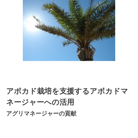
アボカド栽培を支援するアボカドマ
ネージャーへの活用
アグリマネージャーの貢献