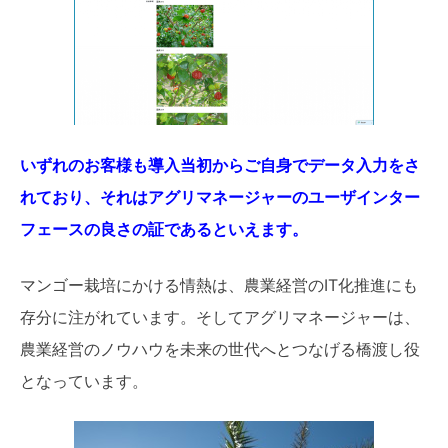
いずれのお客様も導入当初からご自身でデータ入力をさ
れており、それはアグリマネージャーのユーザインター
フェースの良さの証であるといえます。
マンゴー栽培にかける情熱は、農業経営のIT化推進にも
存分に注がれています。そしてアグリマネージャーは、
農業経営のノウハウを未来の世代へとつなげる橋渡し役
となっています。