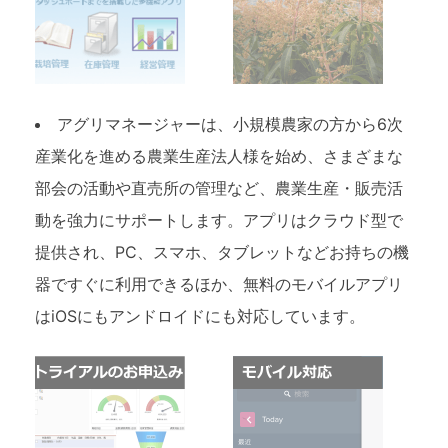
アグリマネージャーは、小規模農家の方から6次
産業化を進める農業生産法人様を始め、さまざまな
部会の活動や直売所の管理など、農業生産・販売活
動を強力にサポートします。アプリはクラウド型で
提供され、PC、スマホ、タブレットなどお持ちの機
器ですぐに利用できるほか、無料のモバイルアプリ
はiOSにもアンドロイドにも対応しています。