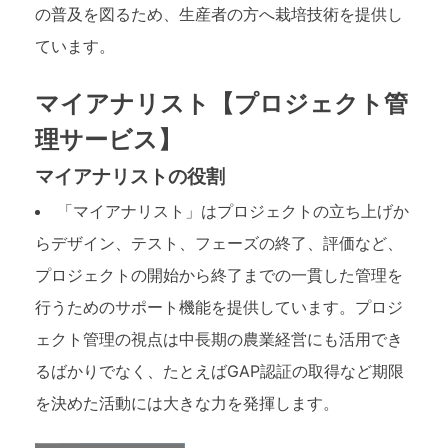
の普及を図るため、生産者の方へ栽培技術を提供し
ています。
マイアナリスト【プロジェクト管
理サービス】
マイアナリストの役割
「マイアナリスト」はプロジェクトの立ち上げか
らデザイン、テスト、フェーズの終了、評価など、
プロジェクトの開始から終了までの一貫した管理を
行うためのサポート機能を提供しています。プロジ
ェクト管理の視点は中長期の農業経営にも活用でき
るばかりでなく、たとえばGAP認証の取得など期限
を決めた活動には大きな力を発揮します。