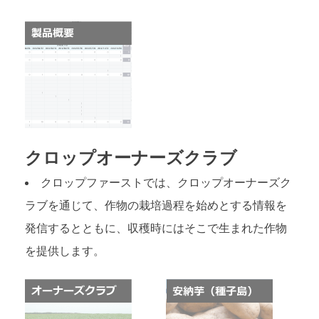
クロップオーナーズクラブ
クロップファーストでは、クロップオーナーズク
ラブを通じて、作物の栽培過程を始めとする情報を
発信するとともに、収穫時にはそこで生まれた作物
を提供します。