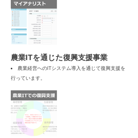
農業ITを通じた復興支援事業
農業経営へのITシステム導入を通じて復興支援を
行っています。