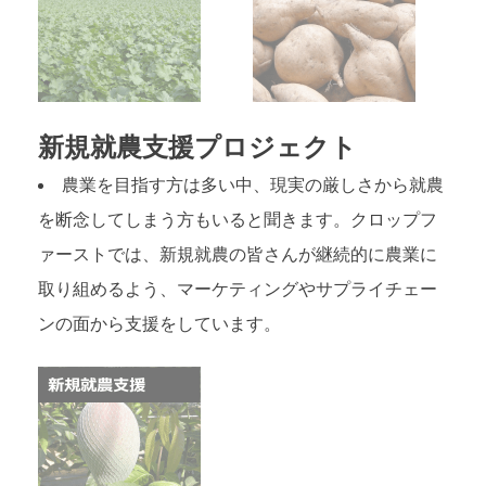
新規就農支援プロジェクト
農業を目指す方は多い中、現実の厳しさから就農
を断念してしまう方もいると聞きます。クロップフ
ァーストでは、新規就農の皆さんが継続的に農業に
取り組めるよう、マーケティングやサプライチェー
ンの面から支援をしています。