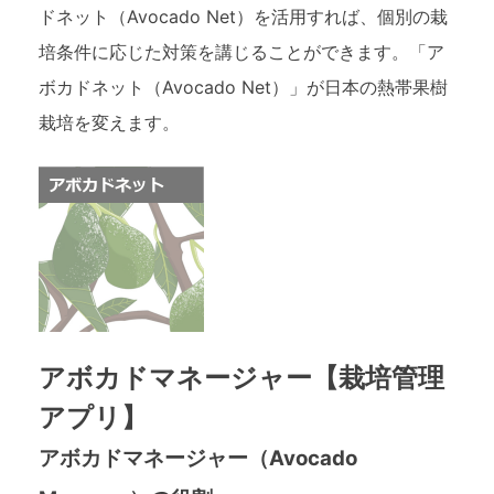
ドネット（Avocado Net）を活用すれば、個別の栽
培条件に応じた対策を講じることができます。「ア
ボカドネット（Avocado Net）」が日本の熱帯果樹
栽培を変えます。
アボカドマネージャー【栽培管理
アプリ】
アボカドマネージャー（Avocado