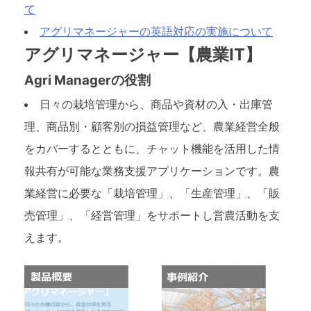
て
アグリマネージャーの英語対応の実施について
アグリマネージャー【農業IT】
Agri Managerの役割
日々の栽培管理から、商品や資材の入・出庫管
理、商品別・顧客別の損益管理など、農業経営全般
をカバーするとともに、チャット機能を活用した情
報共有が可能な業務支援アプリケーションです。農
業経営に必要な「栽培管理」、「生産管理」、「販
売管理」、「経営管理」をサポートし営農活動を支
えます。