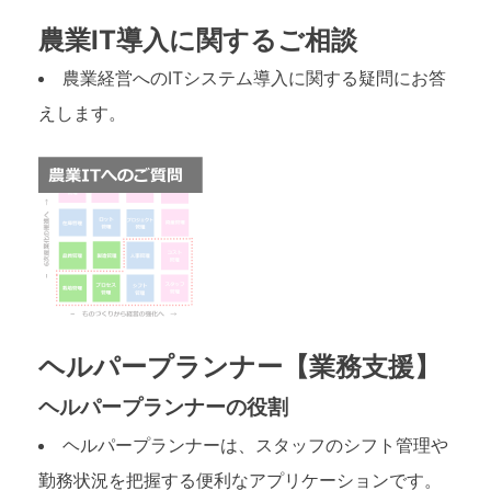
農業IT導入に関するご相談
農業経営へのITシステム導入に関する疑問にお答
えします。
ヘルパープランナー【業務支援】
ヘルパープランナーの役割
ヘルパープランナーは、スタッフのシフト管理や
勤務状況を把握する便利なアプリケーションです。