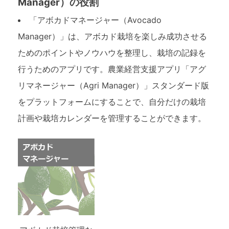
Manager）の役割
「アボカドマネージャー（Avocado
Manager）」は、アボカド栽培を楽しみ成功させる
ためのポイントやノウハウを整理し、栽培の記録を
行うためのアプリです。農業経営支援アプリ「アグ
リマネージャー（Agri Manager）」スタンダード版
をプラットフォームにすることで、自分だけの栽培
計画や栽培カレンダーを管理することができます。