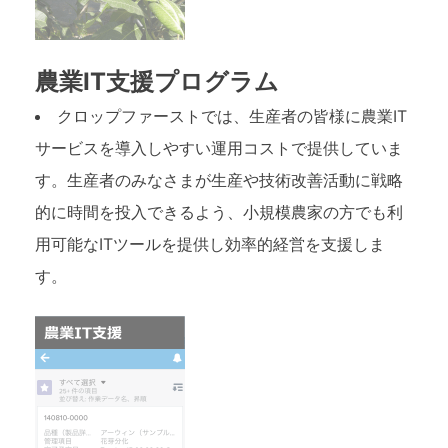
農業IT支援プログラム
クロップファーストでは、生産者の皆様に農業IT
サービスを導入しやすい運用コストで提供していま
す。生産者のみなさまが生産や技術改善活動に戦略
的に時間を投入できるよう、小規模農家の方でも利
用可能なITツールを提供し効率的経営を支援しま
す。