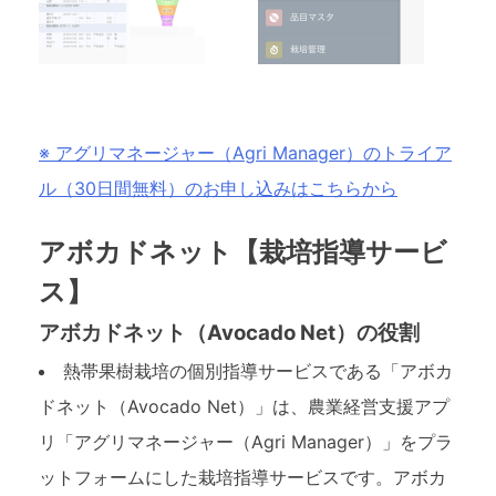
※ アグリマネージャー（Agri Manager）のトライア
ル（30日間無料）のお申し込みはこちらから
アボカドネット【栽培指導サービ
ス】
アボカドネット（Avocado Net）の役割
熱帯果樹栽培の個別指導サービスである「アボカ
ドネット（Avocado Net）」は、農業経営支援アプ
リ「アグリマネージャー（Agri Manager）」をプラ
ットフォームにした栽培指導サービスです。アボカ