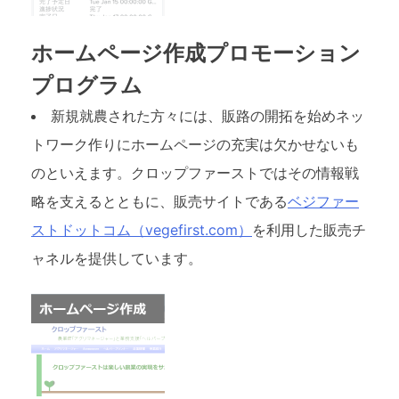
ホームページ作成プロモーション
プログラム
新規就農された方々には、販路の開拓を始めネッ
トワーク作りにホームページの充実は欠かせないも
のといえます。クロップファーストではその情報戦
略を支えるとともに、販売サイトである
ベジファー
ストドットコム（vegefirst.com）
を利用した販売チ
ャネルを提供しています。