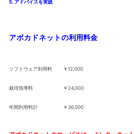
5. アドバイスを実践
アボカドネットの利用料金
ソフトウェア利用料 ￥12,000
栽培指導料 ￥24,000
年間利用料計 ￥36,000