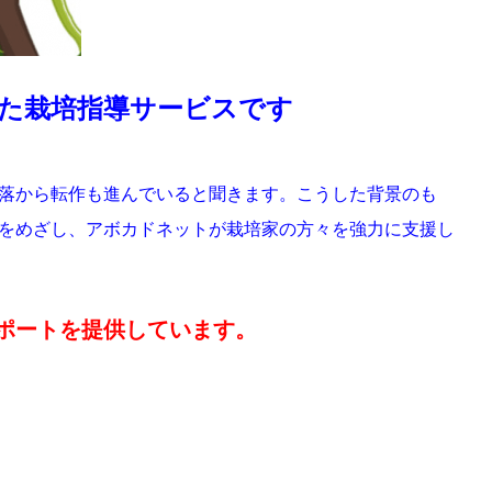
た栽培指導サービスです
落から転作も進んでいると聞きます。こうした背景のも
をめざし、アボカドネットが栽培家の方々を強力に支援し
ポートを提供しています。