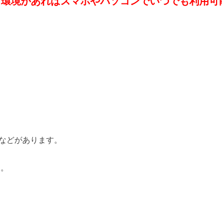
ト環境があればスマホやパソコンでいつでも利用可
などがあります。
す。