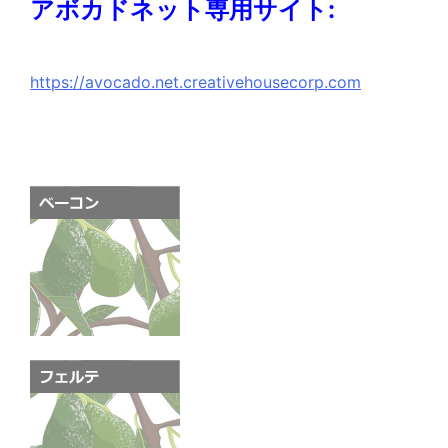
アボカドネット専用サイト:
https://avocado.net.creativehousecorp.com