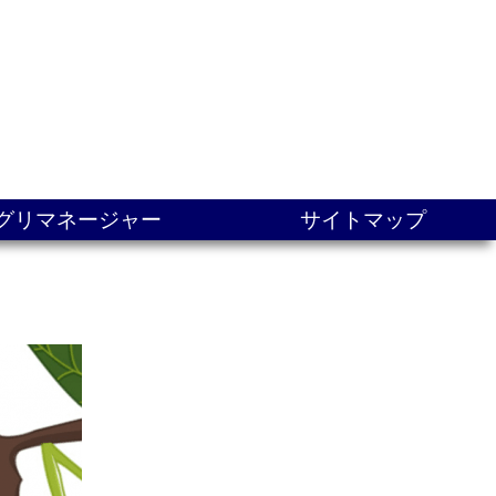
グリマネージャー
サイトマップ