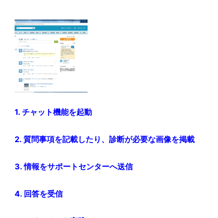
1. チャット機能を起動
2. 質問事項を記載したり、診断が必要な画像を掲載
3. 情報をサポートセンターへ送信
4. 回答を受信