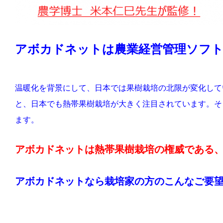
アボカドネットは農業経営管理ソフ
温暖化を背景にして、日本では果樹栽培の北限が変化して
と、日本でも熱帯果樹栽培が大きく注目されています。そ
ます。
アボカドネットは熱帯果樹栽培の権威である
アボカドネットなら栽培家の方のこんなご要