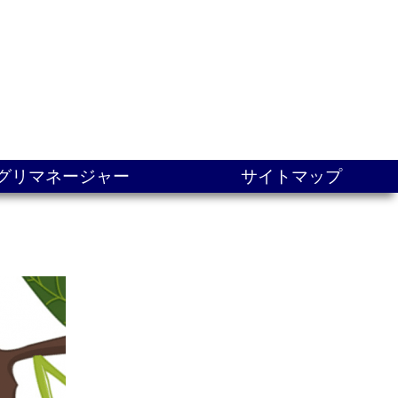
グリマネージャー
サイトマップ