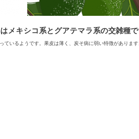
」はメキシコ系とグアテマラ系の交雑種で
っているようです。果皮は薄く、炭そ病に弱い特徴があります