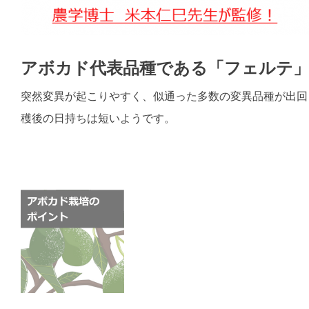
アボカド代表品種である「フェルテ
突然変異が起こりやすく、似通った多数の変異品種が出回
穫後の日持ちは短いようです。