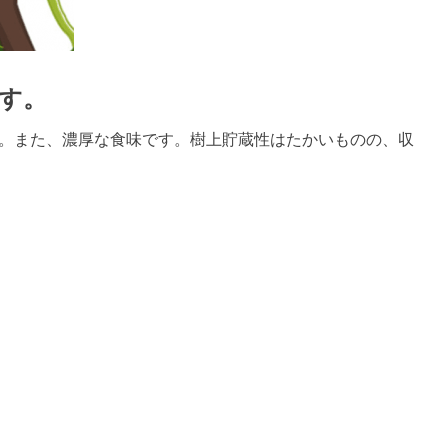
す。
。また、濃厚な食味です。樹上貯蔵性はたかいものの、収