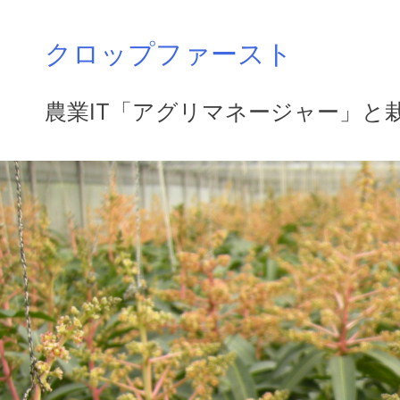
Skip
クロップファースト
to
content
農業IT「アグリマネージャー」と