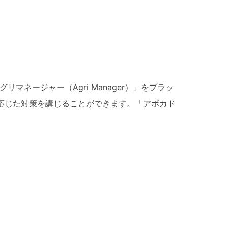
マネージャー（Agri Manager）」をプラッ
件に応じた対策を講じることができます。「アボカド