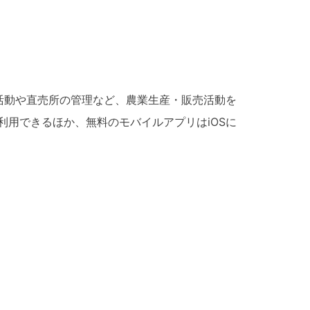
活動や直売所の管理など、農業生産・販売活動を
用できるほか、無料のモバイルアプリはiOSに