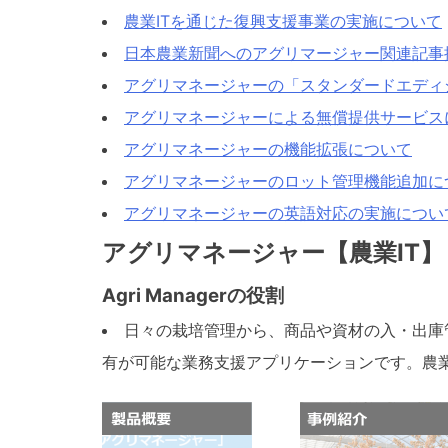
農業ITを通じた復興支援事業の実施について
日本農業新聞へのアグリマージャー関連記事
アグリマネージャーの「スタンダードエディ
アグリマネージャーによる無償提供サービス
アグリマネージャーの機能拡張について
アグリマネージャーのロット管理機能追加に
アグリマネージャーの英語対応の実施につい
アグリマネージャー【農業IT】
Agri Managerの役割
日々の栽培管理から、商品や資材の入・出庫
有が可能な業務支援アプリケーションです。農