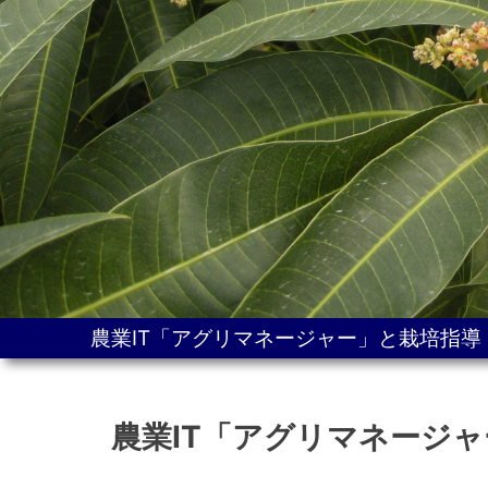
農業IT「アグリマネージャー」と栽培指
農業IT「アグリマネージ