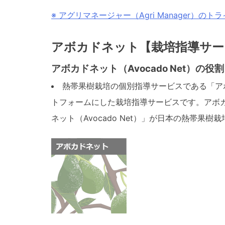
※ アグリマネージャー（Agri Manager）
アボカドネット【栽培指導サー
アボカドネット（Avocado Net）の役割
熱帯果樹栽培の個別指導サービスである「アボカド
トフォームにした栽培指導サービスです。アボカド
ネット（Avocado Net）」が日本の熱帯果樹