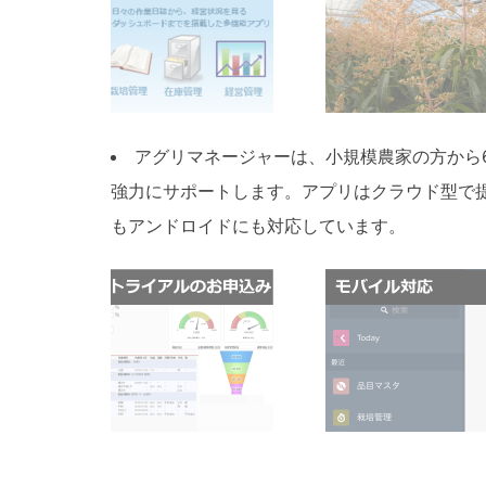
アグリマネージャーは、小規模農家の方から
強力にサポートします。アプリはクラウド型で提
もアンドロイドにも対応しています。