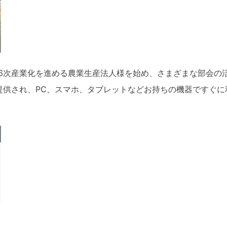
6次産業化を進める農業生産法人様を始め、さまざまな部会の
供され、PC、スマホ、タブレットなどお持ちの機器ですぐに利