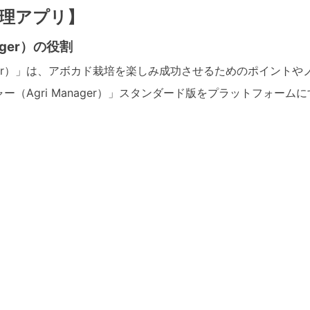
理アプリ】
ger）の役割
nager）」は、アボカド栽培を楽しみ成功させるためのポイン
（Agri Manager）」スタンダード版をプラットフォー