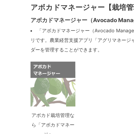
アボカドマネージャー【栽培管
アボカドマネージャー（Avocado Mana
「アボカドマネージャー（Avocado Ma
リです。農業経営支援アプリ「アグリマネージャー
ダーを管理することができます。
アボカド栽培管理な
ら「アボカドマネー