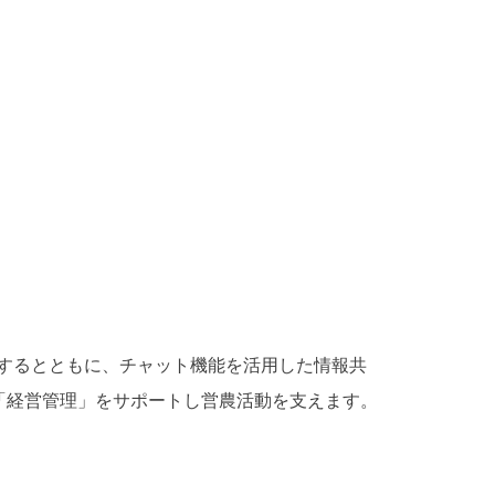
するとともに、チャット機能を活用した情報共
「経営管理」をサポートし営農活動を支えます。