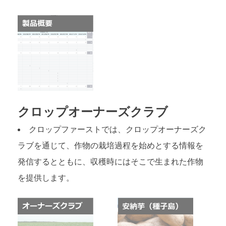
クロップオーナーズクラブ
クロップファーストでは、クロップオーナーズク
ラブを通じて、作物の栽培過程を始めとする情報を
発信するとともに、収穫時にはそこで生まれた作物
を提供します。