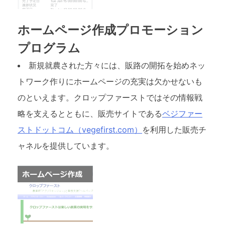
ホームページ作成プロモーション
プログラム
新規就農された方々には、販路の開拓を始めネッ
トワーク作りにホームページの充実は欠かせないも
のといえます。クロップファーストではその情報戦
略を支えるとともに、販売サイトである
ベジファー
ストドットコム（vegefirst.com）
を利用した販売チ
ャネルを提供しています。