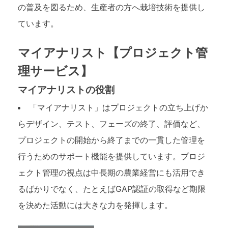
の普及を図るため、生産者の方へ栽培技術を提供し
ています。
マイアナリスト【プロジェクト管
理サービス】
マイアナリストの役割
「マイアナリスト」はプロジェクトの立ち上げか
らデザイン、テスト、フェーズの終了、評価など、
プロジェクトの開始から終了までの一貫した管理を
行うためのサポート機能を提供しています。プロジ
ェクト管理の視点は中長期の農業経営にも活用でき
るばかりでなく、たとえばGAP認証の取得など期限
を決めた活動には大きな力を発揮します。