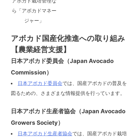
アボカド栽培管理な
ら「アボカドマネー
ジャー」
アボカド国産化推進への取り組み
【農業経営支援】
日本アボカド委員会（Japan Avocado
Commission）
日本アボカド委員会
では、国産アボカドの普及を
図るための、さまざまな情報提供を行っています。
日本アボカド生産者協会（Japan Avocado
Growers Society）
日本アボカド生産者協会
では、国産アボカド栽培