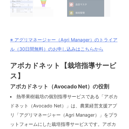
※ アグリマネージャー（Agri Manager）のトライア
ル（30日間無料）のお申し込みはこちらから
アボカドネット【栽培指導サービ
ス】
アボカドネット（Avocado Net）の役割
熱帯果樹栽培の個別指導サービスである「アボカ
ドネット（Avocado Net）」は、農業経営支援アプ
リ「アグリマネージャー（Agri Manager）」をプラ
ットフォームにした栽培指導サービスです。アボカ