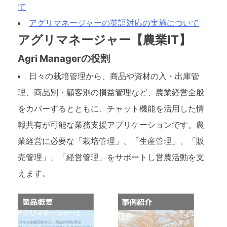
て
アグリマネージャーの英語対応の実施について
アグリマネージャー【農業IT】
Agri Managerの役割
日々の栽培管理から、商品や資材の入・出庫管
理、商品別・顧客別の損益管理など、農業経営全般
をカバーするとともに、チャット機能を活用した情
報共有が可能な業務支援アプリケーションです。農
業経営に必要な「栽培管理」、「生産管理」、「販
売管理」、「経営管理」をサポートし営農活動を支
えます。