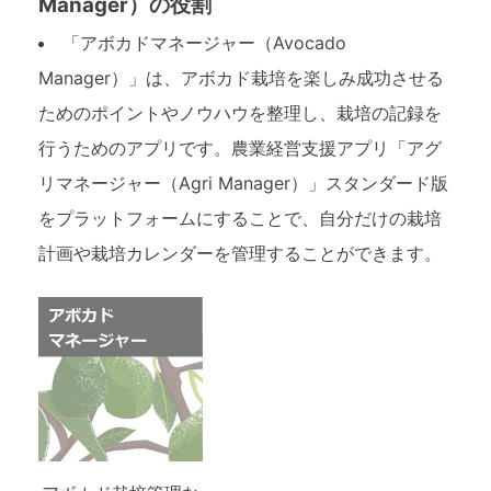
Manager）の役割
「アボカドマネージャー（Avocado
Manager）」は、アボカド栽培を楽しみ成功させる
ためのポイントやノウハウを整理し、栽培の記録を
行うためのアプリです。農業経営支援アプリ「アグ
リマネージャー（Agri Manager）」スタンダード版
をプラットフォームにすることで、自分だけの栽培
計画や栽培カレンダーを管理することができます。