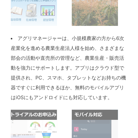
アグリマネージャーは、小規模農家の方から6次
産業化を進める農業生産法人様を始め、さまざまな
部会の活動や直売所の管理など、農業生産・販売活
動を強力にサポートします。アプリはクラウド型で
提供され、PC、スマホ、タブレットなどお持ちの機
器ですぐに利用できるほか、無料のモバイルアプリ
はiOSにもアンドロイドにも対応しています。