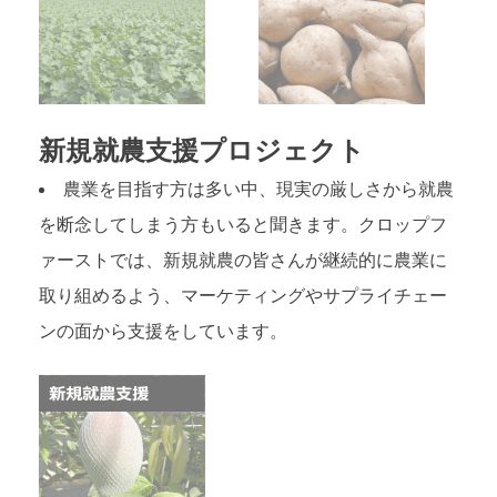
新規就農支援プロジェクト
農業を目指す方は多い中、現実の厳しさから就農
を断念してしまう方もいると聞きます。クロップフ
ァーストでは、新規就農の皆さんが継続的に農業に
取り組めるよう、マーケティングやサプライチェー
ンの面から支援をしています。