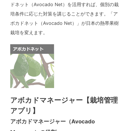
ドネット（Avocado Net）を活用すれば、個別の栽
培条件に応じた対策を講じることができます。「ア
ボカドネット（Avocado Net）」が日本の熱帯果樹
栽培を変えます。
アボカドマネージャー【栽培管理
アプリ】
アボカドマネージャー（Avocado