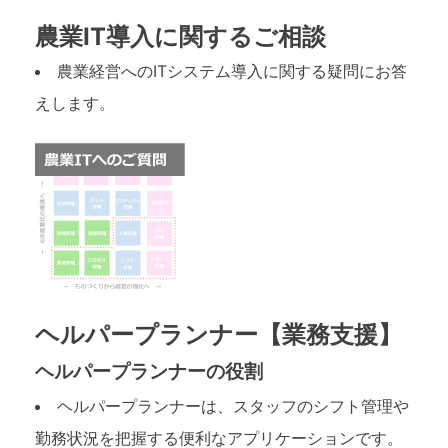
農業IT導入に関するご相談
農業経営へのITシステム導入に関する疑問にお答
えします。
ヘルパープランナー【業務支援】
ヘルパープランナーの役割
ヘルパープランナーは、スタッフのシフト管理や
勤務状況を把握する便利なアプリケーションです。