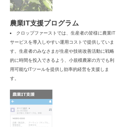
農業IT支援プログラム
クロップファーストでは、生産者の皆様に農業IT
サービスを導入しやすい運用コストで提供していま
す。生産者のみなさまが生産や技術改善活動に戦略
的に時間を投入できるよう、小規模農家の方でも利
用可能なITツールを提供し効率的経営を支援しま
す。