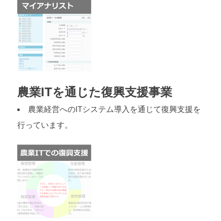
農業ITを通じた復興支援事業
農業経営へのITシステム導入を通じて復興支援を
行っています。