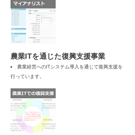
農業ITを通じた復興支援事業
農業経営へのITシステム導入を通じて復興支援を
行っています。