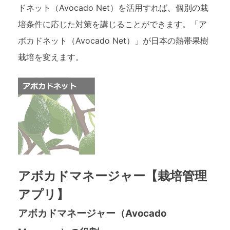
ドネット（Avocado Net）を活用すれば、個別の栽
培条件に応じた対策を講じることができます。「ア
ボカドネット（Avocado Net）」が日本の熱帯果樹
栽培を変えます。
アボカドマネージャー【栽培管理
アプリ】
アボカドマネージャー（Avocado