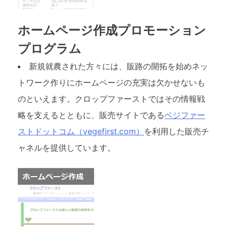
ホームページ作成プロモーション
プログラム
新規就農された方々には、販路の開拓を始めネッ
トワーク作りにホームページの充実は欠かせないも
のといえます。クロップファーストではその情報戦
略を支えるとともに、販売サイトである
ベジファー
ストドットコム（vegefirst.com）
を利用した販売チ
ャネルを提供しています。