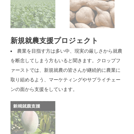
新規就農支援プロジェクト
農業を目指す方は多い中、現実の厳しさから就農
を断念してしまう方もいると聞きます。クロップフ
ァーストでは、新規就農の皆さんが継続的に農業に
取り組めるよう、マーケティングやサプライチェー
ンの面から支援をしています。