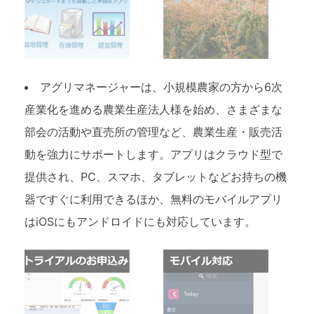
アグリマネージャーは、小規模農家の方から6次
産業化を進める農業生産法人様を始め、さまざまな
部会の活動や直売所の管理など、農業生産・販売活
動を強力にサポートします。アプリはクラウド型で
提供され、PC、スマホ、タブレットなどお持ちの機
器ですぐに利用できるほか、無料のモバイルアプリ
はiOSにもアンドロイドにも対応しています。