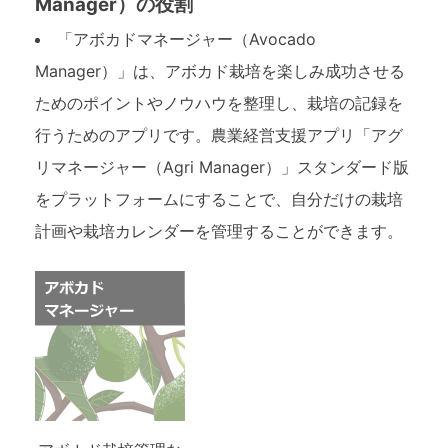
Manager）の役割
「アボカドマネージャー（Avocado
Manager）」は、アボカド栽培を楽しみ成功させる
ためのポイントやノウハウを整理し、栽培の記録を
行うためのアプリです。農業経営支援アプリ「アグ
リマネージャー（Agri Manager）」スタンダード版
をプラットフォームにすることで、自分だけの栽培
計画や栽培カレンダーを管理することができます。