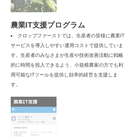
農業IT支援プログラム
クロップファーストでは、生産者の皆様に農業IT
サービスを導入しやすい運用コストで提供していま
す。生産者のみなさまが生産や技術改善活動に戦略
的に時間を投入できるよう、小規模農家の方でも利
用可能なITツールを提供し効率的経営を支援しま
す。