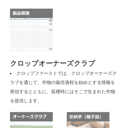
クロップオーナーズクラブ
クロップファーストでは、クロップオーナーズク
ラブを通じて、作物の栽培過程を始めとする情報を
発信するとともに、収穫時にはそこで生まれた作物
を提供します。