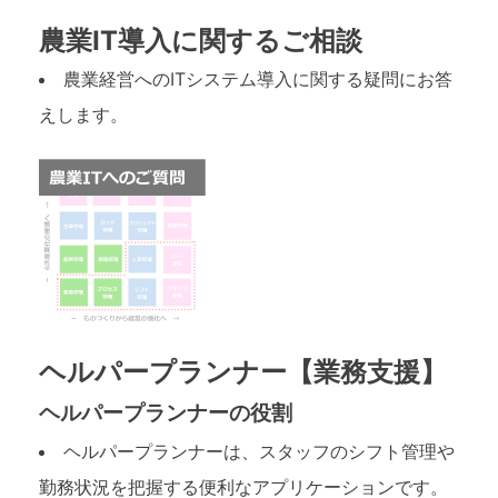
農業IT導入に関するご相談
農業経営へのITシステム導入に関する疑問にお答
えします。
ヘルパープランナー【業務支援】
ヘルパープランナーの役割
ヘルパープランナーは、スタッフのシフト管理や
勤務状況を把握する便利なアプリケーションです。