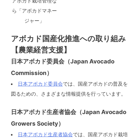
アボカド栽培管理な
ら「アボカドマネー
ジャー」
アボカド国産化推進への取り組み
【農業経営支援】
日本アボカド委員会（Japan Avocado
Commission）
日本アボカド委員会
では、国産アボカドの普及を
図るための、さまざまな情報提供を行っています。
日本アボカド生産者協会（Japan Avocado
Growers Society）
日本アボカド生産者協会
では、国産アボカド栽培