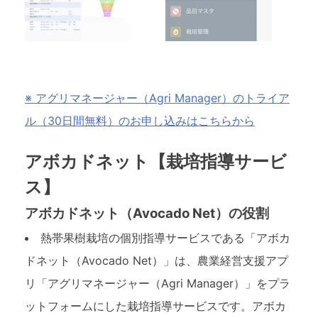
※ アグリマネージャー（Agri Manager）のトライア
ル（30日間無料）のお申し込みはこちらから
アボカドネット【栽培指導サービ
ス】
アボカドネット（Avocado Net）の役割
熱帯果樹栽培の個別指導サービスである「アボカ
ドネット（Avocado Net）」は、農業経営支援アプ
リ「アグリマネージャー（Agri Manager）」をプラ
ットフォームにした栽培指導サービスです。アボカ