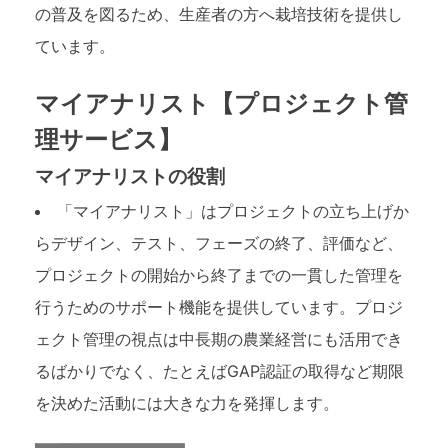
の普及を図るため、生産者の方へ栽培技術を提供し
ています。
マイアナリスト【プロジェクト管
理サービス】
マイアナリストの役割
「マイアナリスト」はプロジェクトの立ち上げか
らデザイン、テスト、フェーズの終了、評価など、
プロジェクトの開始から終了までの一貫した管理を
行うためのサポート機能を提供しています。プロジ
ェクト管理の視点は中長期の農業経営にも活用でき
るばかりでなく、たとえばGAP認証の取得など期限
を決めた活動には大きな力を発揮します。