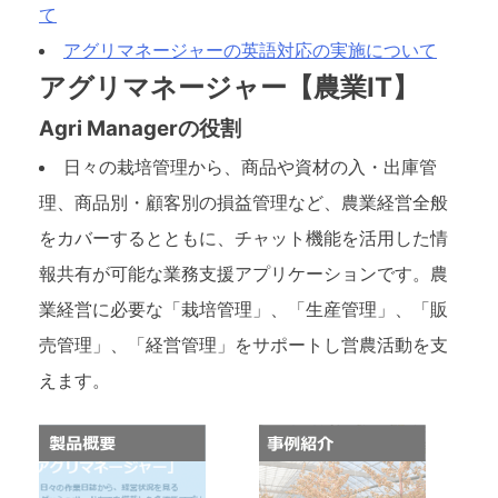
て
アグリマネージャーの英語対応の実施について
アグリマネージャー【農業IT】
Agri Managerの役割
日々の栽培管理から、商品や資材の入・出庫管
理、商品別・顧客別の損益管理など、農業経営全般
をカバーするとともに、チャット機能を活用した情
報共有が可能な業務支援アプリケーションです。農
業経営に必要な「栽培管理」、「生産管理」、「販
売管理」、「経営管理」をサポートし営農活動を支
えます。